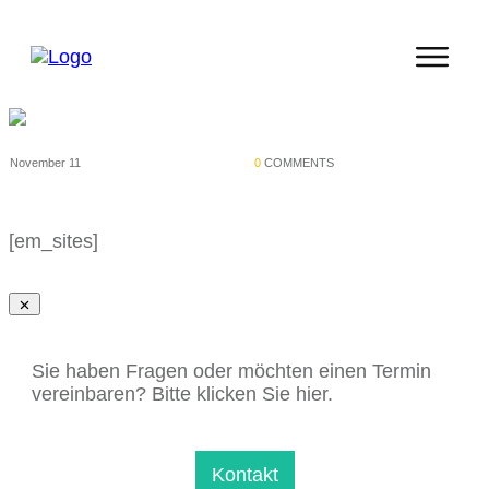
November 11
0
COMMENTS
[em_sites]
Sie haben Fragen oder möchten einen Termin
vereinbaren? Bitte klicken Sie hier.
Kontakt