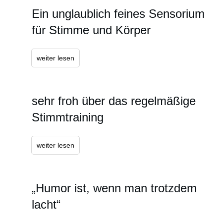
Ein unglaublich feines Sensorium
für Stimme und Körper
weiter lesen
sehr froh über das regelmäßige
Stimmtraining
weiter lesen
„Humor ist, wenn man trotzdem
lacht“