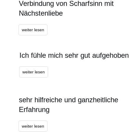
Verbindung von Scharfsinn mit
Nächstenliebe
weiter lesen
Ich fühle mich sehr gut aufgehoben
weiter lesen
sehr hilfreiche und ganzheitliche
Erfahrung
weiter lesen