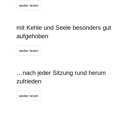
weiter lesen
mit Kehle und Seele besonders gut
aufgehoben
weiter lesen
…nach jeder Sitzung rund herum
zufrieden
weiter lesen