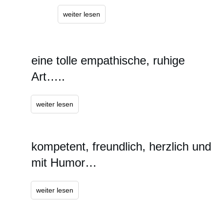
weiter lesen
eine tolle empathische, ruhige
Art…..
weiter lesen
kompetent, freundlich, herzlich und
mit Humor…
weiter lesen