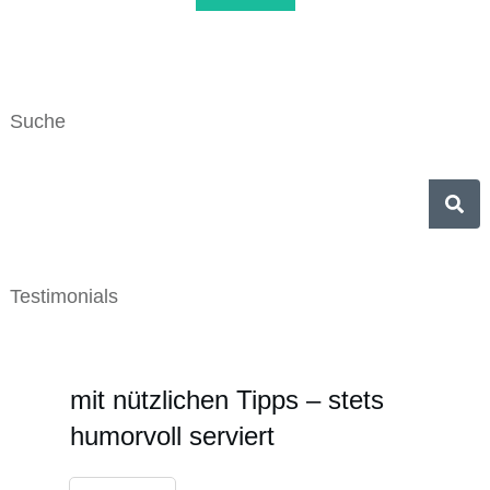
Suche
Testimonials
mit nützlichen Tipps – stets
humorvoll serviert