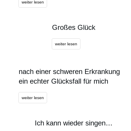
weiter lesen
Großes Glück
weiter lesen
nach einer schweren Erkrankung
ein echter Glücksfall für mich
weiter lesen
Ich kann wieder singen…