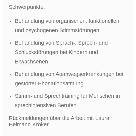
Schwerpunkte:
Behandlung von organischen, funktionellen
und psychogenen Stimmstörungen
Behandlung von Sprach-, Sprech- und
Schluckstörungen bei Kindern und
Erwachsenen
Behandlung von Atemwegserkrankungen bei
gestörter Phonationsatmung
Stimm- und Sprechtraining für Menschen in
sprechintensiven Berufen
Rückmeldungen über die Arbeit mit Laura
Heimann-Kröker