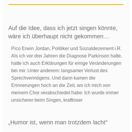
Auf die Idee, dass ich jetzt singen könnte,
wäre ich überhaupt nicht gekommen…
Pico Erwin Jordan, Politiker und Sozialdezernent i.R.
Als ich vor drei Jahren die Diagnose Parkinson hatte,
hatte ich auch Erklärungen für einige Veränderungen
bei mir. Unter anderem: langsamer Verlust des
Sprechvermögens. Und dann kamen die
Erinnerungen hoch an die Zeit, wo ich mich von
meinem Chor verabschiedet habe: Ich wurde immer
unsicherer beim Singen, kraftloser
„Humor ist, wenn man trotzdem lacht“