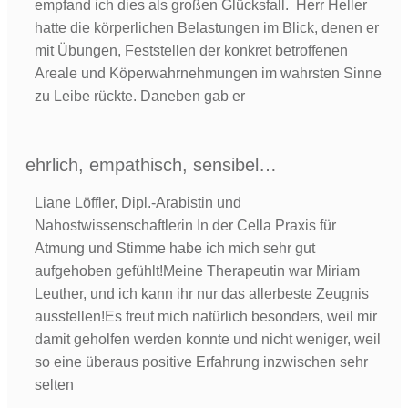
empfand ich dies als großen Glücksfall. Herr Heller
hatte die körperlichen Belastungen im Blick, denen er
mit Übungen, Feststellen der konkret betroffenen
Areale und Köperwahrnehmungen im wahrsten Sinne
zu Leibe rückte. Daneben gab er
ehrlich, empathisch, sensibel…
Liane Löffler, Dipl.-Arabistin und
Nahostwissenschaftlerin In der Cella Praxis für
Atmung und Stimme habe ich mich sehr gut
aufgehoben gefühlt!Meine Therapeutin war Miriam
Leuther, und ich kann ihr nur das allerbeste Zeugnis
ausstellen!Es freut mich natürlich besonders, weil mir
damit geholfen werden konnte und nicht weniger, weil
so eine überaus positive Erfahrung inzwischen sehr
selten