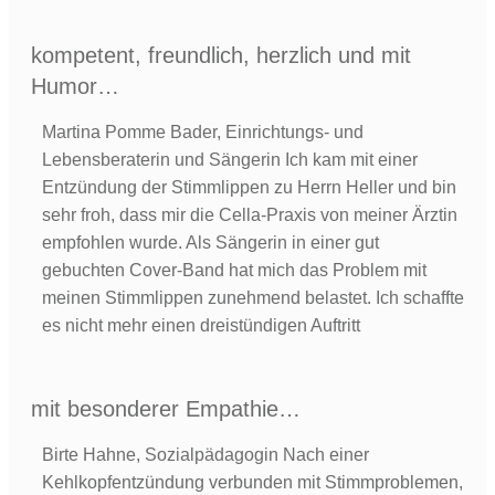
kompetent, freundlich, herzlich und mit
Humor…
Martina Pomme Bader, Einrichtungs- und
Lebensberaterin und Sängerin Ich kam mit einer
Entzündung der Stimmlippen zu Herrn Heller und bin
sehr froh, dass mir die Cella-Praxis von meiner Ärztin
empfohlen wurde. Als Sängerin in einer gut
gebuchten Cover-Band hat mich das Problem mit
meinen Stimmlippen zunehmend belastet. Ich schaffte
es nicht mehr einen dreistündigen Auftritt
mit besonderer Empathie…
Birte Hahne, Sozialpädagogin Nach einer
Kehlkopfentzündung verbunden mit Stimmproblemen,