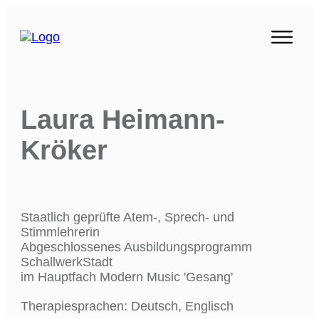
Laura Heimann-
Kröker
Staatlich geprüfte Atem-, Sprech- und
Stimmlehrerin
Abgeschlossenes Ausbildungsprogramm
SchallwerkStadt
im Hauptfach Modern Music 'Gesang'
Therapiesprachen: Deutsch, Englisch