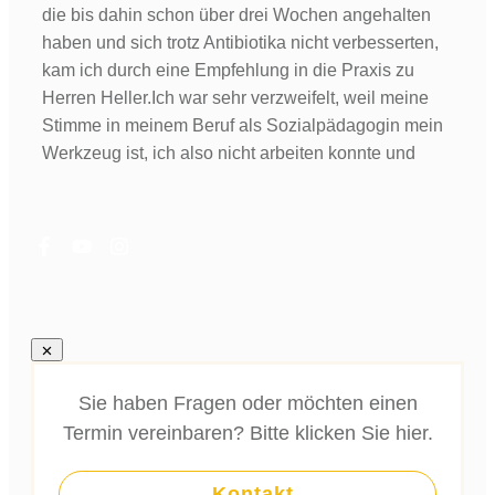
die bis dahin schon über drei Wochen angehalten
haben und sich trotz Antibiotika nicht verbesserten,
kam ich durch eine Empfehlung in die Praxis zu
Herren Heller.Ich war sehr verzweifelt, weil meine
Stimme in meinem Beruf als Sozialpädagogin mein
Werkzeug ist, ich also nicht arbeiten konnte und
Sie haben Fragen oder möchten einen
Termin vereinbaren? Bitte klicken Sie hier.
Kontakt