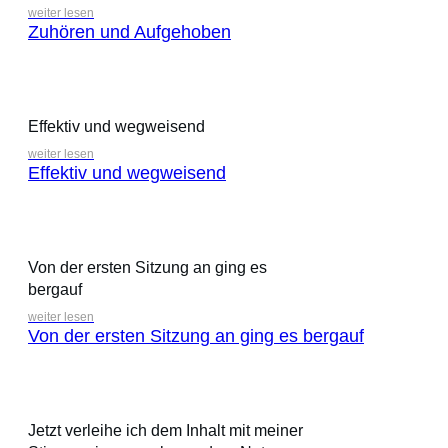
weiter lesen
Zuhören und Aufgehoben
Effektiv und wegweisend
weiter lesen
Effektiv und wegweisend
Von der ersten Sitzung an ging es
bergauf
weiter lesen
Von der ersten Sitzung an ging es bergauf
Jetzt verleihe ich dem Inhalt mit meiner