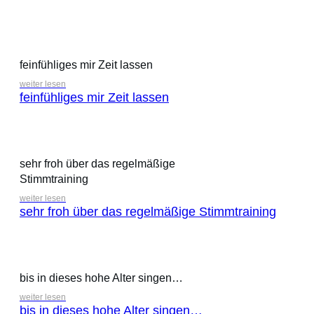
feinfühliges mir Zeit lassen
weiter lesen
feinfühliges mir Zeit lassen
sehr froh über das regelmäßige
Stimmtraining
weiter lesen
sehr froh über das regelmäßige Stimmtraining
bis in dieses hohe Alter singen…
weiter lesen
bis in dieses hohe Alter singen…