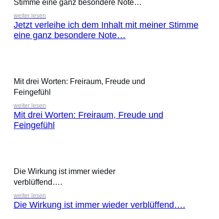
Stimme eine ganz besondere Note…
weiter lesen
Jetzt verleihe ich dem Inhalt mit meiner Stimme
eine ganz besondere Note…
Mit drei Worten: Freiraum, Freude und
Feingefühl
weiter lesen
Mit drei Worten: Freiraum, Freude und
Feingefühl
Die Wirkung ist immer wieder
verblüffend….
weiter lesen
Die Wirkung ist immer wieder verblüffend….