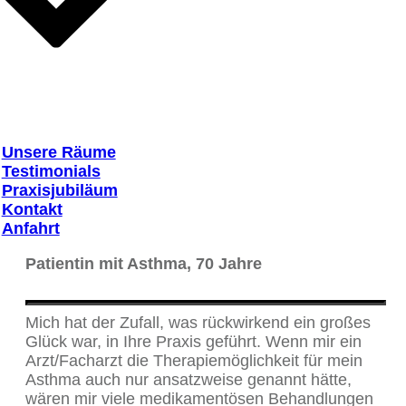
Unsere Räume
Testimonials
Praxisjubiläum
Kontakt
Anfahrt
Patientin mit Asthma, 70 Jahre
Mich hat der Zufall, was rückwirkend ein großes
Glück war, in Ihre Praxis geführt. Wenn mir ein
Arzt/Facharzt die Therapiemöglichkeit für mein
Asthma auch nur ansatzweise genannt hätte,
wären mir viele medikamentösen Behandlungen