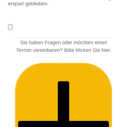
erspart geblieben.
Sie haben Fragen oder möchten einen
Termin vereinbaren? Bitte klicken Sie hier.