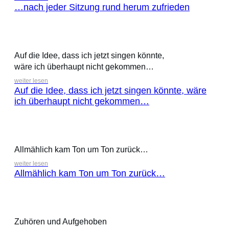
…nach jeder Sitzung rund herum zufrieden
Auf die Idee, dass ich jetzt singen könnte,
wäre ich überhaupt nicht gekommen…
weiter lesen
Auf die Idee, dass ich jetzt singen könnte, wäre
ich überhaupt nicht gekommen…
Allmählich kam Ton um Ton zurück…
weiter lesen
Allmählich kam Ton um Ton zurück…
Zuhören und Aufgehoben