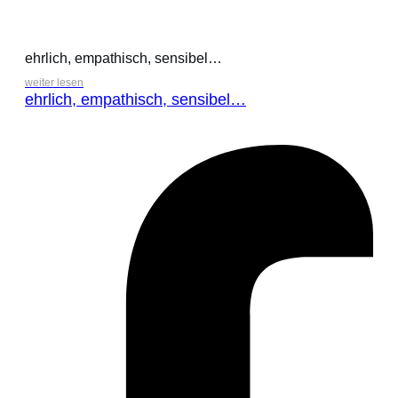
ehrlich, empathisch, sensibel…
weiter lesen
ehrlich, empathisch, sensibel…