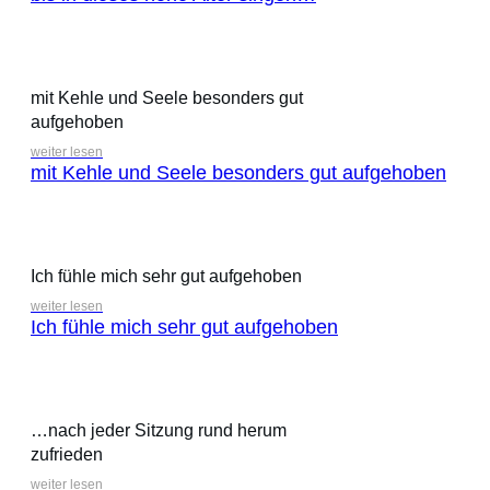
mit Kehle und Seele besonders gut
aufgehoben
weiter lesen
mit Kehle und Seele besonders gut aufgehoben
Ich fühle mich sehr gut aufgehoben
weiter lesen
Ich fühle mich sehr gut aufgehoben
…nach jeder Sitzung rund herum
zufrieden
weiter lesen