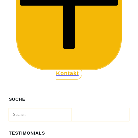
Kontakt
SUCHE
TESTIMONIALS