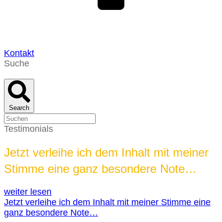
Kontakt
Suche
Search
Testimonials
Jetzt verleihe ich dem Inhalt mit meiner
Stimme eine ganz besondere Note…
weiter lesen
Jetzt verleihe ich dem Inhalt mit meiner Stimme eine
ganz besondere Note…