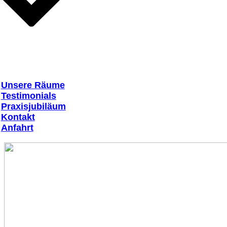
Unsere Räume
Testimonials
Praxisjubiläum
Kontakt
Anfahrt