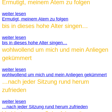
Ermutigt, meinem Atem zu folgen
weiter lesen
Ermutigt, meinem Atem zu folgen
bis in dieses hohe Alter singen…
weiter lesen
bis in dieses hohe Alter singen…
wohlwollend um mich und mein Anliegen
gekümmert
weiter lesen
wohlwollend um mich und mein Anliegen gekümmert
…nach jeder Sitzung rund herum
zufrieden
weiter lesen
…nach jeder Sitzung rund herum zufrieden