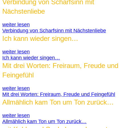
Verbindung von Scharfsinn mit
Nächstenliebe
weiter lesen
Verbindung von Scharfsinn mit Nächstenliebe
Ich kann wieder singen…
weiter lesen
Ich kann wieder singen…
Mit drei Worten: Freiraum, Freude und
Feingefühl
weiter lesen
Mit drei Worten: Freiraum, Freude und Feingefühl
Allmählich kam Ton um Ton zurück…
weiter lesen
Allmählich kam Ton um Ton zurück…