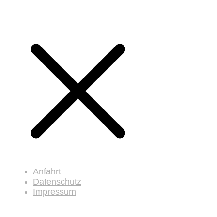
Anfahrt
Datenschutz
Impressum