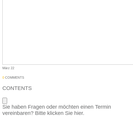
März 22
0
COMMENTS
CONTENTS
Sie haben Fragen oder möchten einen Termin
vereinbaren? Bitte klicken Sie hier.