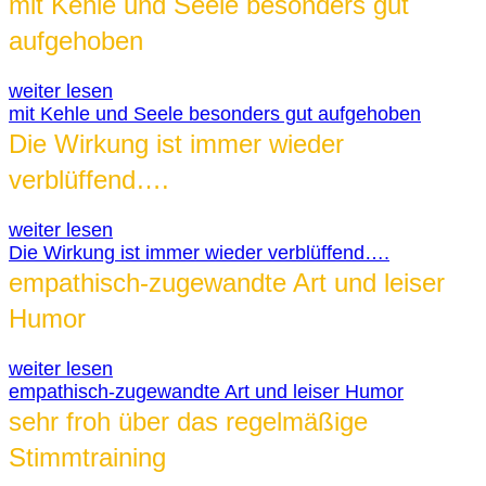
mit Kehle und Seele besonders gut
aufgehoben
weiter lesen
mit Kehle und Seele besonders gut aufgehoben
Die Wirkung ist immer wieder
verblüffend….
weiter lesen
Die Wirkung ist immer wieder verblüffend….
empathisch-zugewandte Art und leiser
Humor
weiter lesen
empathisch-zugewandte Art und leiser Humor
sehr froh über das regelmäßige
Stimmtraining