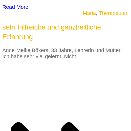
Read More
Maria
,
Therapeuten
sehr hilfreiche und ganzheitliche
Erfahrung
Anne-Meike Bökers, 33 Jahre, Lehrerin und Mutter
Ich habe sehr viel gelernt. Nicht
...