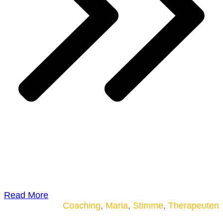
Read More
Coaching
,
Maria
,
Stimme
,
Therapeuten