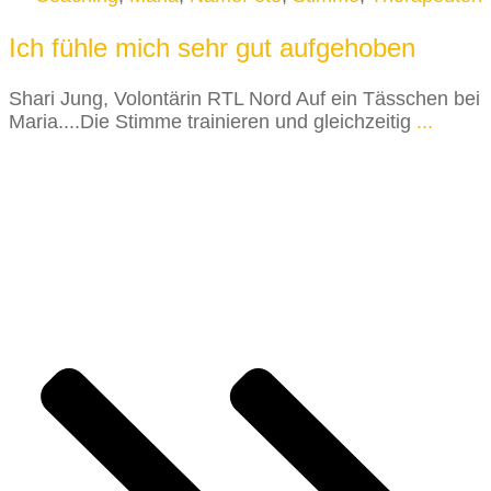
Ich fühle mich sehr gut aufgehoben
Shari Jung, Volontärin RTL Nord Auf ein Tässchen bei
Maria....Die Stimme trainieren und gleichzeitig
...