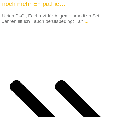
noch mehr Empathie…
​Ulrich P.-C., Facharzt für Allgemeinmedizin Seit
Jahren litt ich - auch berufsbedingt - an
...