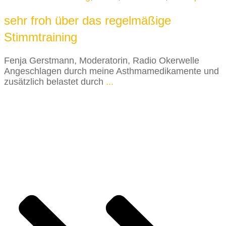
sehr froh über das regelmäßige
Stimmtraining
Fenja Gerstmann, Moderatorin, Radio Okerwelle
Angeschlagen durch meine Asthmamedikamente und
zusätzlich belastet durch
...