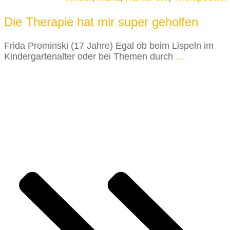
Die Therapie hat mir super geholfen
Frida Prominski (17 Jahre) Egal ob beim Lispeln im
Kindergartenalter oder bei Themen durch
...