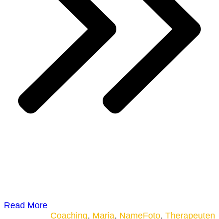
Read More
Coaching
,
Maria
,
NameFoto
,
Therapeuten