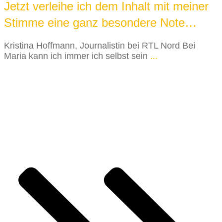
Jetzt verleihe ich dem Inhalt mit meiner
Stimme eine ganz besondere Note…
Kristina Hoffmann, ​​Journalistin bei RTL Nord Bei
Maria kann ich immer ich selbst sein
...