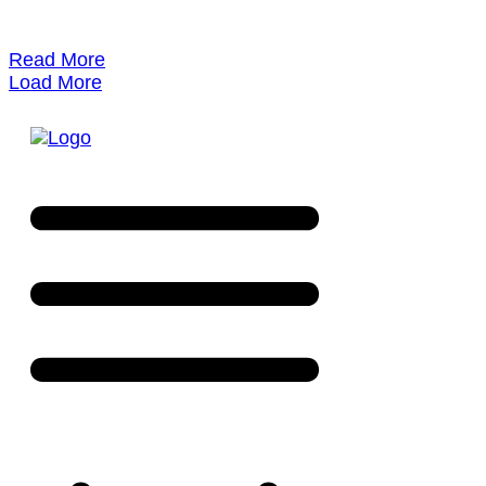
Read More
Load More